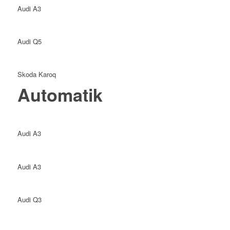
Audi A3
Audi Q5
Skoda Karoq
Automatik
Audi A3
Audi A3
Audi Q3