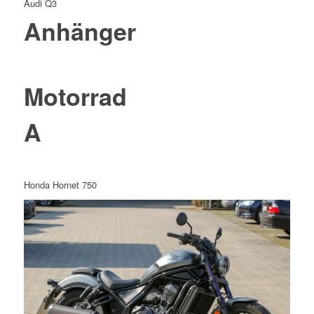
Audi Q3
Anhänger
Motorrad
A
Honda Hornet 750