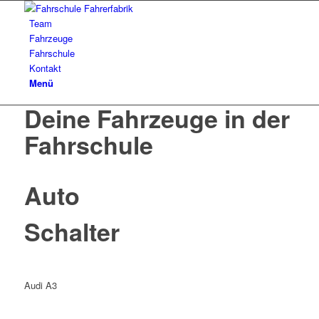
Team
Fahrzeuge
Fahrschule
Kontakt
Menü
Deine Fahrzeuge in der
Fahrschule
Auto
Schalter
Audi A3