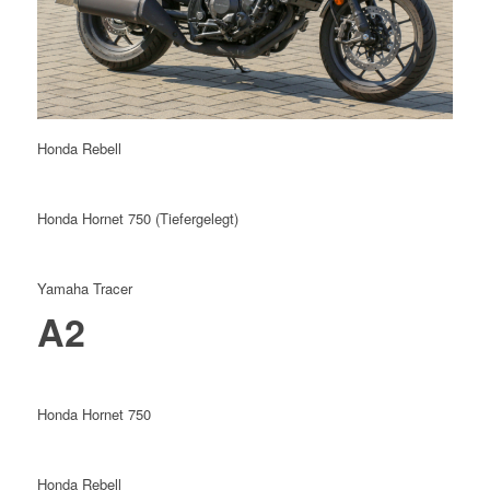
Honda Rebell
Honda Hornet 750 (Tiefergelegt)
Yamaha Tracer
A2
Honda Hornet 750
Honda Rebell