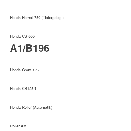
Honda Hornet 750 (Tiefergelegt)
Honda CB 500
A1/B196
Honda Grom 125
Honda CB125R
Honda Roller (Automatik)
Roller AM